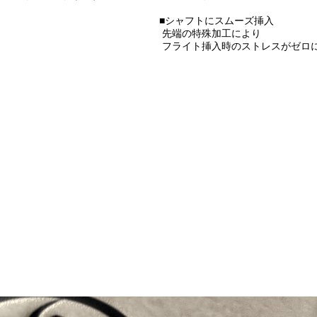
■シャフトにスムーズ挿入
先端の特殊加工により
フライト挿入時のストレスがゼロ