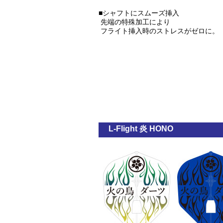
■シャフトにスムーズ挿入
先端の特殊加工により
フライト挿入時のストレスがゼロに。
L-Flight 炎 HONO