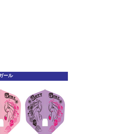
シーガール