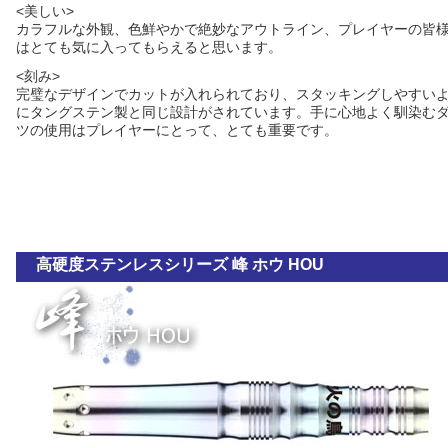
<美しい>
カラフルな外観、色鮮やかで絶妙なアウトライン、プレイヤーの皆
はとても気に入ってもらえると思います。
<刻み>
完璧なデザインでカットが入れられており、スタッキングしやすい
にタングステン製と同じ設計がされています。手に心地よく馴染む
ツの使用はプレイヤーにとって、とても重要です。
高硬度ステンレスシリーズ 峰 ホウ HOU