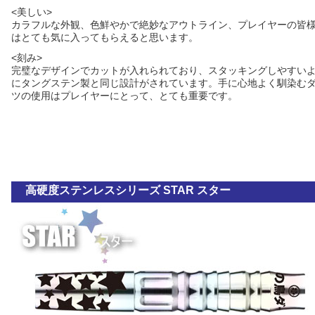
<美しい>
カラフルな外観、色鮮やかで絶妙なアウトライン、プレイヤーの皆
はとても気に入ってもらえると思います。
<刻み>
完璧なデザインでカットが入れられており、スタッキングしやすい
にタングステン製と同じ設計がされています。手に心地よく馴染む
ツの使用はプレイヤーにとって、とても重要です。
高硬度ステンレスシリーズ STAR スター