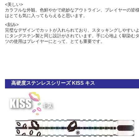
<美しい>
カラフルな外観、色鮮やかで絶妙なアウトライン、プレイヤーの皆
はとても気に入ってもらえると思います。
<刻み>
完璧なデザインでカットが入れられており、スタッキングしやすい
にタングステン製と同じ設計がされています。手に心地よく馴染む
ツの使用はプレイヤーにとって、とても重要です。
高硬度ステンレスシリーズ KISS キス