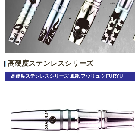
高硬度ステンレスシリーズ
高硬度ステンレスシリーズ 風龍 フウリュウ FURYU