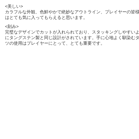
<美しい>
カラフルな外観、色鮮やかで絶妙なアウトライン、プレイヤーの皆
はとても気に入ってもらえると思います。
<刻み>
完璧なデザインでカットが入れられており、スタッキングしやすい
にタングステン製と同じ設計がされています。手に心地よく馴染む
ツの使用はプレイヤーにとって、とても重要です。