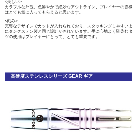
<美しい>
カラフルな外観、色鮮やかで絶妙なアウトライン、プレイヤーの皆
はとても気に入ってもらえると思います。
<刻み>
完璧なデザインでカットが入れられており、スタッキングしやすい
にタングステン製と同じ設計がされています。手に心地よく馴染む
ツの使用はプレイヤーにとって、とても重要です。
高硬度ステンレスシリーズ GEAR ギア